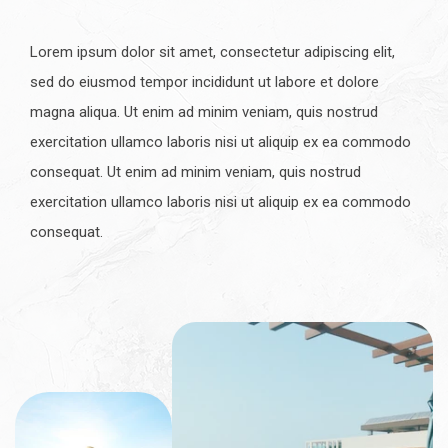
Lorem ipsum dolor sit amet, consectetur adipiscing elit,
sed do eiusmod tempor incididunt ut labore et dolore
magna aliqua. Ut enim ad minim veniam, quis nostrud
exercitation ullamco laboris nisi ut aliquip ex ea commodo
consequat. Ut enim ad minim veniam, quis nostrud
exercitation ullamco laboris nisi ut aliquip ex ea commodo
consequat.