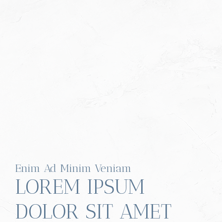
Enim Ad Minim Veniam
LOREM IPSUM
DOLOR SIT AMET