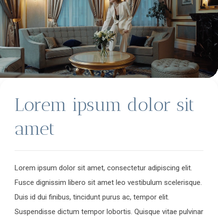
Lorem ipsum dolor sit
amet
Lorem ipsum dolor sit amet, consectetur adipiscing elit.
Fusce dignissim libero sit amet leo vestibulum scelerisque.
Duis id dui finibus, tincidunt purus ac, tempor elit.
Suspendisse dictum tempor lobortis. Quisque vitae pulvinar