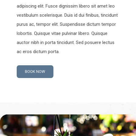
adipiscing elit. Fusce dignissim libero sit amet leo
vestibulum scelerisque. Duis id dui finibus, tincidunt
purus ac, tempor elit. Suspendisse dictum tempor
lobortis. Quisque vitae pulvinar libero. Quisque
auctor nibh in porta tincidunt. Sed posuere lectus
ac eros dictum porta.
BOOK NOW