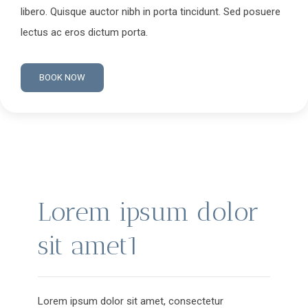
libero. Quisque auctor nibh in porta tincidunt. Sed posuere
lectus ac eros dictum porta.
BOOK NOW
Lorem ipsum dolor
sit amet1
Lorem ipsum dolor sit amet, consectetur